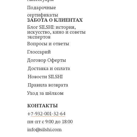
Подарочные
сертификаты
ЗАБОТА О КЛИЕНТАХ
Блог SILSHI: история,
искусство, кино и советы
экспертов
Вопросы и ответы
Глоссарий
Договор Оферты
Доставка и оплата
Новости SILSHI
Правила возврата
Уход за шёлком
КОНТАКТЫ
+
7-932-001-32-64
пн-пт с 9:00 до 18:00
info@silshi.com