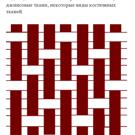
джинсовые ткани, некоторые виды костюмных
тканей.