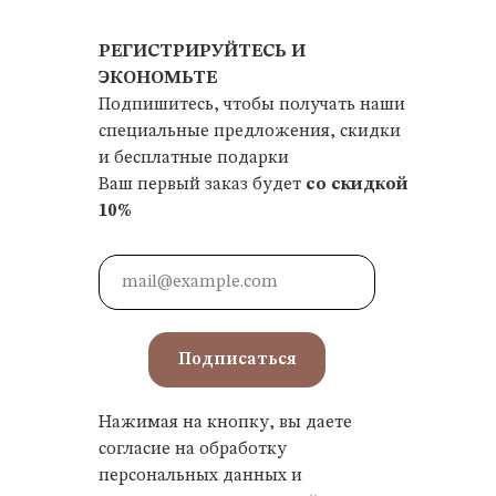
РЕГИСТРИРУЙТЕСЬ И
ЭКОНОМЬТЕ
Подпишитесь, чтобы получать наши
специальные предложения, скидки
и бесплатные подарки
Ваш первый заказ будет
со скидкой
10%
Подписаться
Нажимая на кнопку, вы даете
согласие на обработку
персональных данных и