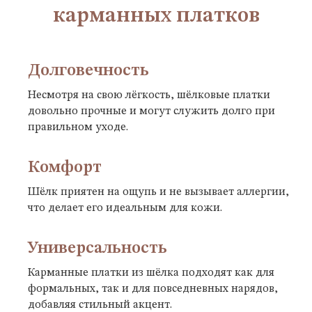
карманных платков
Долговечность
Несмотря на свою лёгкость, шёлковые платки
довольно прочные и могут служить долго при
правильном уходе.
Комфорт
Шёлк приятен на ощупь и не вызывает аллергии,
что делает его идеальным для кожи.
Универсальность
Карманные платки из шёлка подходят как для
формальных, так и для повседневных нарядов,
добавляя стильный акцент.