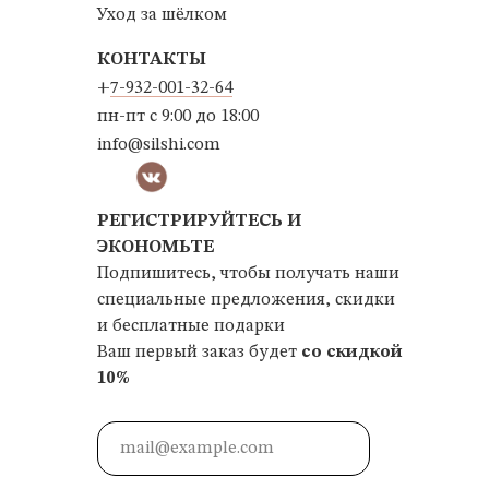
Уход за шёлком
КОНТАКТЫ
+
7-932-001-32-64
пн-пт с 9:00 до 18:00
info@silshi.com
РЕГИСТРИРУЙТЕСЬ И
ЭКОНОМЬТЕ
Подпишитесь, чтобы получать наши
специальные предложения, скидки
и бесплатные подарки
Ваш первый заказ будет
со скидкой
10%