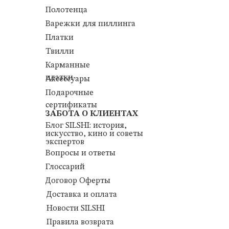
Полотенца
Варежки для пиллинга
Платки
Твилли
Карманные
платки
Аксессуары
Подарочные
сертификаты
ЗАБОТА О КЛИЕНТАХ
Блог SILSHI: история,
искусство, кино и советы
экспертов
Вопросы и ответы
Глоссарий
Договор Оферты
Доставка и оплата
Новости SILSHI
Правила возврата