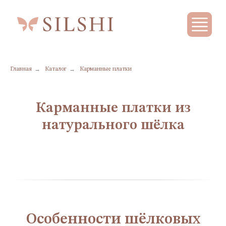
→
→
Главная
Каталог
Карманные платки
Карманные платки из
натурального шёлка
Особенности шёлковых