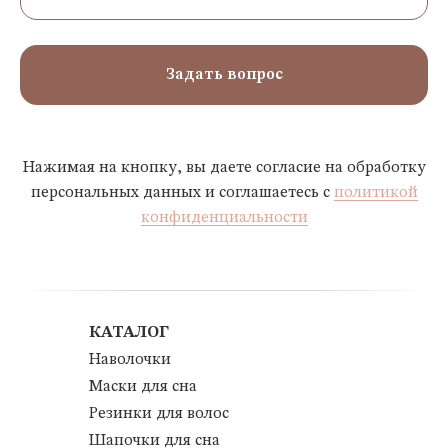
Задать вопрос
Нажимая на кнопку, вы даете согласие на обработку
персональных данных и соглашаетесь c
политикой
конфиденциальности
КАТАЛОГ
Наволочки
Маски для сна
Резинки для волос
Шапочки для сна