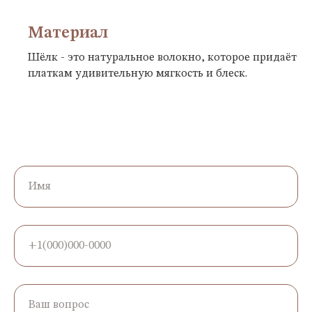
Материал
Шёлк - это натуральное волокно, которое придаёт
платкам удивительную мягкость и блеск.