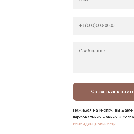
Имя
+1(000)000-0000
Сообщение
Связаться с нами
Нажимая на кнопку, вы даете
персональных данных и согл
конфиденциальности