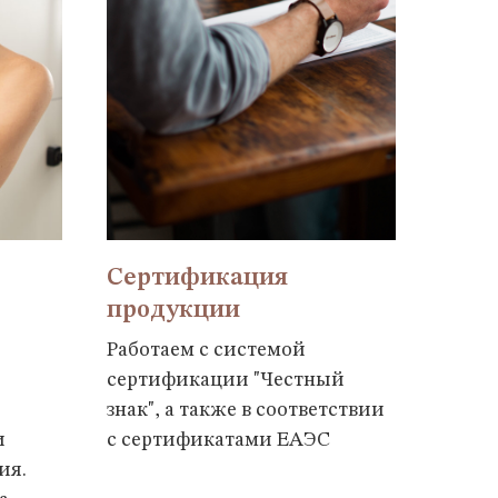
Сертификация
продукции
Работаем с системой
сертификации "Честный
знак", а также в соответствии
и
с сертификатами ЕАЭС
ия.