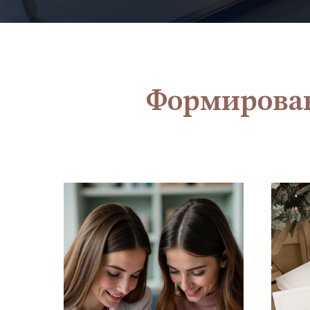
Формирован