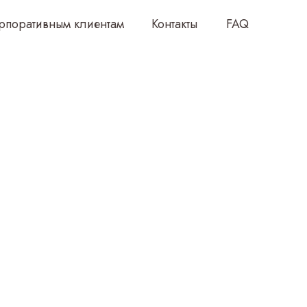
клиентам
Контакты
FAQ