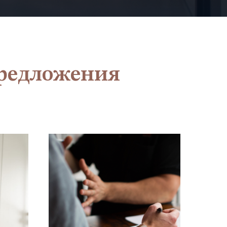
предложения