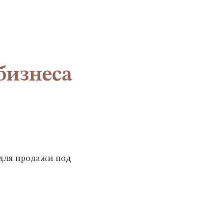
бизнеса
 для продажи под