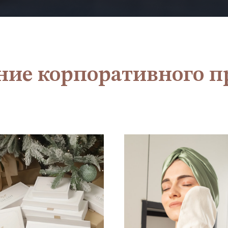
ие корпоративного 