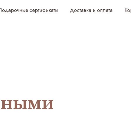
чные сертификаты
Доставка и оплата
Корпоративным 
вными