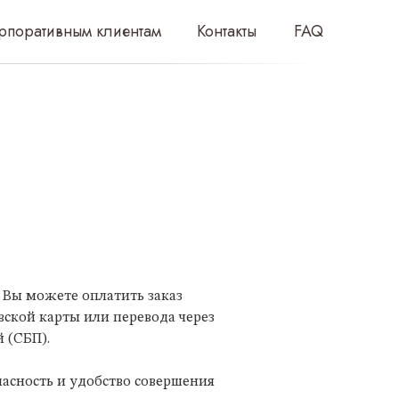
клиентам
Контакты
FAQ
i Вы можете оплатить заказ
вской карты или перевода через
 (СБП).
пасность и удобство совершения