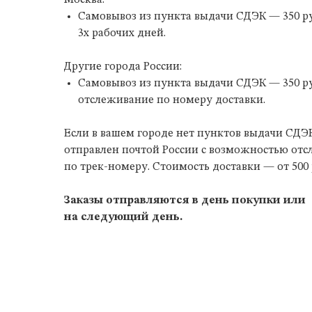
Москва:
Самовывоз из пункта выдачи СДЭК — 350 ру
3х рабочих дней.
Другие города России:
Самовывоз из пункта выдачи СДЭК — 350 р
отслеживание по номеру доставки.
Если в вашем городе нет пунктов выдачи СДЭК
отправлен почтой России с возможностью от
по трек-номеру. Стоимость доставки — от 500 
Заказы отправляются в день покупки или
на следующий день.