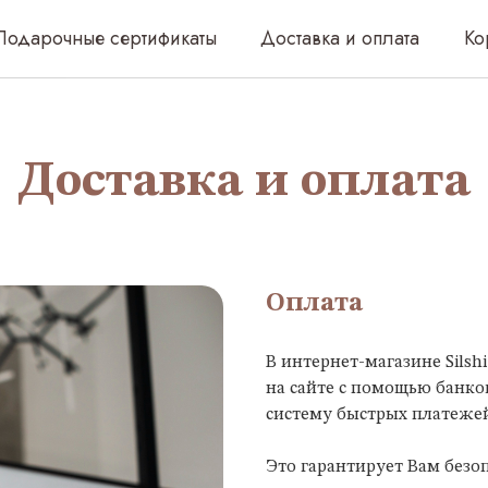
чные сертификаты
Доставка и оплата
Корпоративным 
Доставка и оплата
Оплата
В интернет-магазине Silsh
на сайте с помощью банко
систему быстрых платежей
Это гарантирует Вам безо