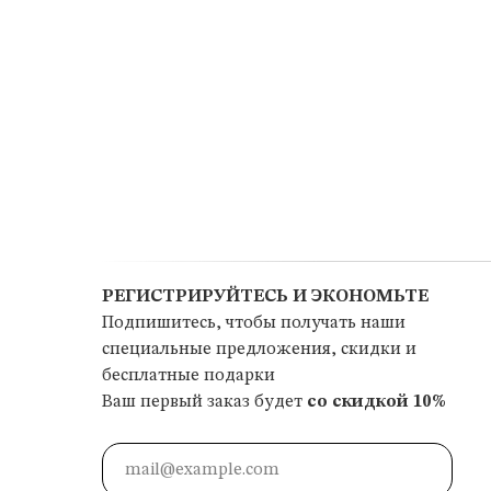
РЕГИСТРИРУЙТЕСЬ И ЭКОНОМЬТЕ
Подпишитесь, чтобы получать наши
специальные предложения, скидки и
бесплатные подарки
Ваш первый заказ будет
со скидкой 10%