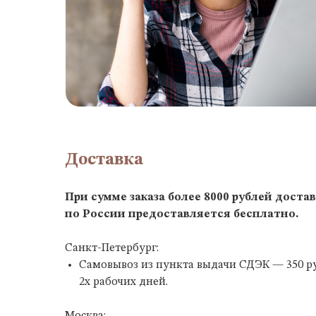
Доставка
При сумме заказа более 8000 рублей доста
по России предоставляется бесплатно.
Санкт-Петербург:
Самовывоз из пункта выдачи СДЭК — 350 ру
2х рабочих дней.