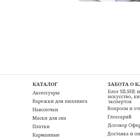
КАТАЛОГ
ЗАБОТА О 
Блог SILSHI: 
Аксессуары
искусство, к
Варежки для пиллинга
экспертов
Вопросы и от
Наволочки
Глоссарий
Маски для сна
Договор Офе
Платки
Доставка и о
Карманные