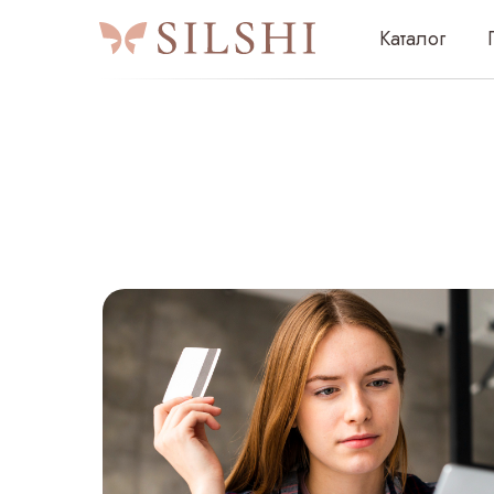
Каталог
Подаро