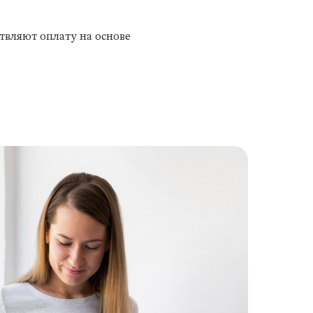
вляют оплату на основе