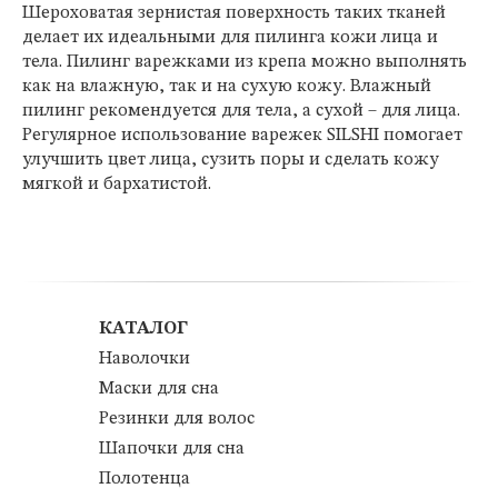
Шероховатая зернистая поверхность таких тканей
делает их идеальными для пилинга кожи лица и
тела. Пилинг варежками из крепа можно выполнять
как на влажную, так и на сухую кожу. Влажный
пилинг рекомендуется для тела, а сухой – для лица.
Регулярное использование варежек SILSHI помогает
улучшить цвет лица, сузить поры и сделать кожу
мягкой и бархатистой.
КАТАЛОГ
Наволочки
Маски для сна
Резинки для волос
Шапочки для сна
Полотенца