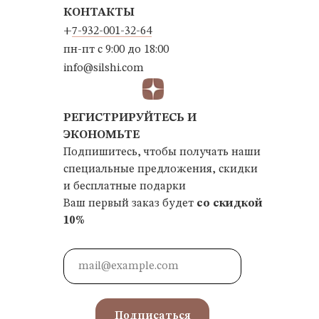
КОНТАКТЫ
+
7-932-001-32-64
пн-пт с 9:00 до 18:00
info@silshi.com
РЕГИСТРИРУЙТЕСЬ И
ЭКОНОМЬТЕ
Подпишитесь, чтобы получать наши
специальные предложения, скидки
и бесплатные подарки
Ваш первый заказ будет
со скидкой
10%
Подписаться