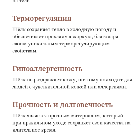
на теле.
Терморегуляция
Шёлк сохраняет тепло в холодную погоду и
обеспечивает прохладу в жаркую, благодаря
своим уникальным терморегулирующим
свойствам.
Гипоаллергенность
Шёлк не раздражает кожу, поэтому подходит для
людей с чувствительной кожей или аллергиями.
Прочность и долговечность
Шёлк является прочным материалом, который
при правильном уходе сохраняет свои качества на
длительное время.