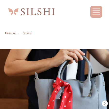
→
Главная
Каталог