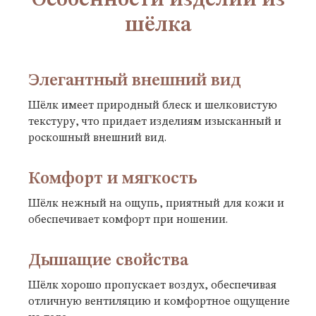
Особенности изделий из
шёлка
Элегантный внешний вид
Шёлк имеет природный блеск и шелковистую
текстуру, что придает изделиям изысканный и
роскошный внешний вид.
Комфорт и мягкость
Шёлк нежный на ощупь, приятный для кожи и
обеспечивает комфорт при ношении.
Дышащие свойства
Шёлк хорошо пропускает воздух, обеспечивая
отличную вентиляцию и комфортное ощущение