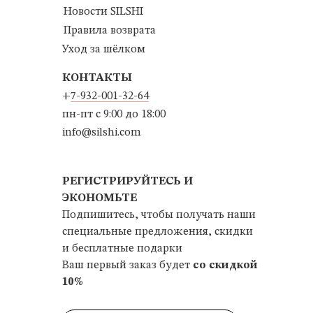
Новости SILSHI
Правила возврата
Уход за шёлком
КОНТАКТЫ
+
7-932-001-32-64
пн-пт с 9:00 до 18:00
info@silshi.com
РЕГИСТРИРУЙТЕСЬ И
ЭКОНОМЬТЕ
Подпишитесь, чтобы получать наши
специальные предложения, скидки
и бесплатные подарки
Ваш первый заказ будет
со скидкой
10%