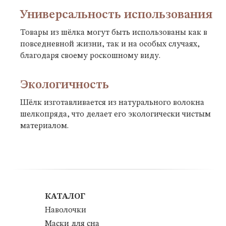
Универсальность использования
Товары из шёлка могут быть использованы как в
повседневной жизни, так и на особых случаях,
благодаря своему роскошному виду.
Экологичность
Шёлк изготавливается из натурального волокна
шелкопряда, что делает его экологически чистым
материалом.
КАТАЛОГ
Наволочки
Маски для сна