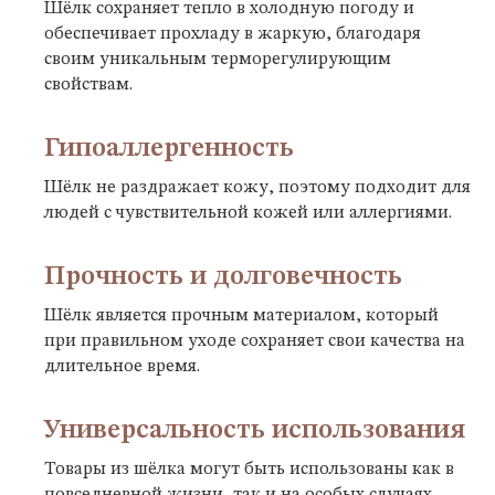
Шёлк сохраняет тепло в холодную погоду и
обеспечивает прохладу в жаркую, благодаря
своим уникальным терморегулирующим
свойствам.
Гипоаллергенность
Шёлк не раздражает кожу, поэтому подходит для
людей с чувствительной кожей или аллергиями.
Прочность и долговечность
Шёлк является прочным материалом, который
при правильном уходе сохраняет свои качества на
длительное время.
Универсальность использования
Товары из шёлка могут быть использованы как в