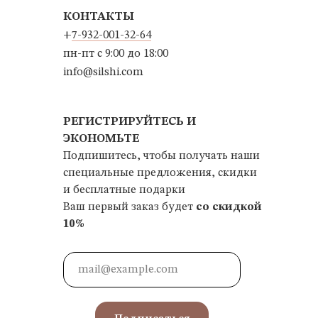
КОНТАКТЫ
+
7-932-001-32-64
пн-пт с 9:00 до 18:00
info@silshi.com
РЕГИСТРИРУЙТЕСЬ И
ЭКОНОМЬТЕ
Подпишитесь, чтобы получать наши
специальные предложения, скидки
и бесплатные подарки
Ваш первый заказ будет
со скидкой
10%