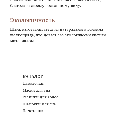
повседневной жизни, так и на особых случаях,
благодаря своему роскошному виду.
Экологичность
Шёлк изготавливается из натурального волокна
шелкопряда, что делает его экологически чистым
материалом.
КАТАЛОГ
Наволочки
Маски для сна
Резинки для волос
Шапочки для сна
Полотенца