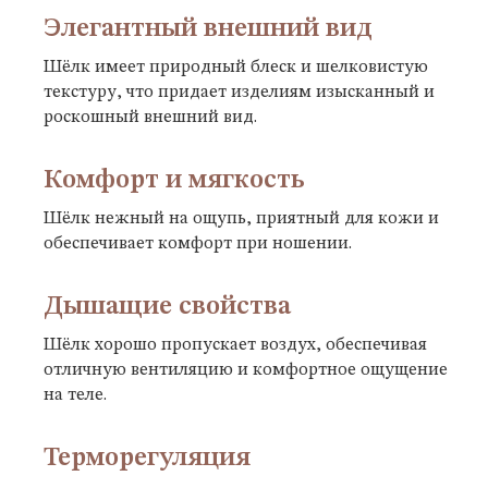
Элегантный внешний вид
Шёлк имеет природный блеск и шелковистую
текстуру, что придает изделиям изысканный и
роскошный внешний вид.
Комфорт и мягкость
Шёлк нежный на ощупь, приятный для кожи и
обеспечивает комфорт при ношении.
Дышащие свойства
Шёлк хорошо пропускает воздух, обеспечивая
отличную вентиляцию и комфортное ощущение
на теле.
Терморегуляция