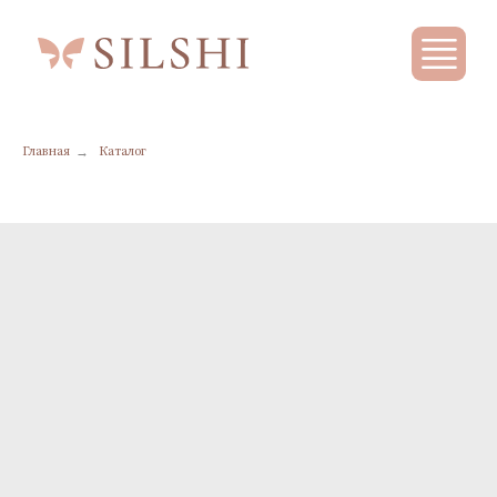
→
Главная
Каталог