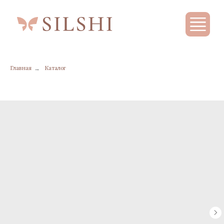
→
Главная
Каталог