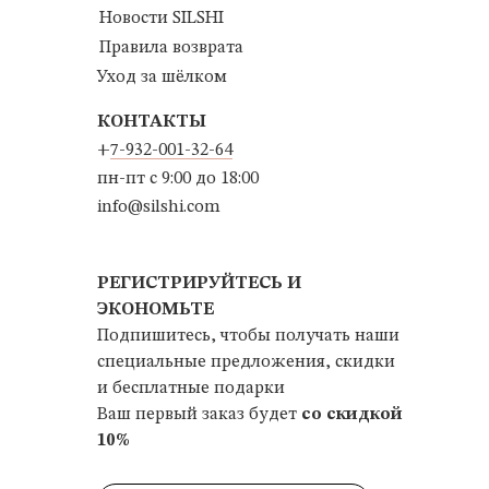
Новости SILSHI
Правила возврата
Уход за шёлком
КОНТАКТЫ
+
7-932-001-32-64
пн-пт с 9:00 до 18:00
info@silshi.com
РЕГИСТРИРУЙТЕСЬ И
ЭКОНОМЬТЕ
Подпишитесь, чтобы получать наши
специальные предложения, скидки
и бесплатные подарки
Ваш первый заказ будет
со скидкой
10%