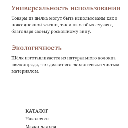
Универсальность использования
Товары из шёлка могут быть использованы как в
повседневной жизни, так и на особых случаях,
благодаря своему роскошному виду.
Экологичность
Шёлк изготавливается из натурального волокна
шелкопряда, что делает его экологически чистым
материалом.
КАТАЛОГ
Наволочки
Маски для сна