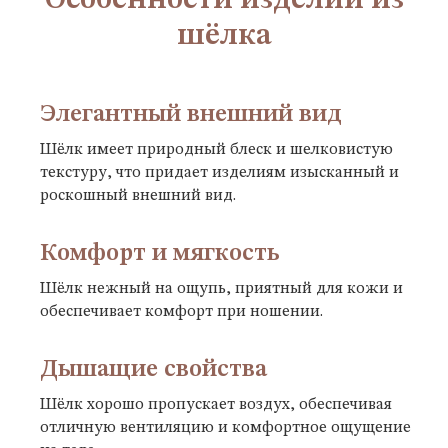
Особенности изделий из
шёлка
Элегантный внешний вид
Шёлк имеет природный блеск и шелковистую
текстуру, что придает изделиям изысканный и
роскошный внешний вид.
Комфорт и мягкость
Шёлк нежный на ощупь, приятный для кожи и
обеспечивает комфорт при ношении.
Дышащие свойства
Шёлк хорошо пропускает воздух, обеспечивая
отличную вентиляцию и комфортное ощущение