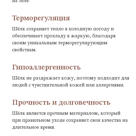
на теле.
Терморегуляция
Шёлк сохраняет тепло в холодную погоду и
обеспечивает прохладу в жаркую, благодаря
своим уникальным терморегулирующим
свойствам.
Гипоаллергенность
Шёлк не раздражает кожу, поэтому подходит для
людей с чувствительной кожей или аллергиями.
Прочность и долговечность
Шёлк является прочным материалом, который
при правильном уходе сохраняет свои качества на
длительное время.