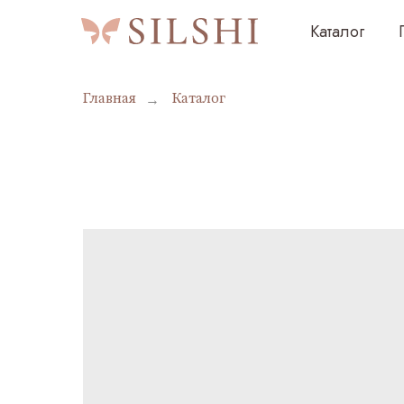
Каталог
Подаро
Главная
→
Каталог