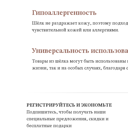
Гипоаллергенность
Шёлк не раздражает кожу, поэтому подход
чувствительной кожей или аллергиями.
Универсальность использов
Товары из шёлка могут быть использованы 
жизни, так и на особых случаях, благодаря
РЕГИСТРИРУЙТЕСЬ И ЭКОНОМЬТЕ
Подпишитесь, чтобы получать наши
специальные предложения, скидки и
бесплатные подарки