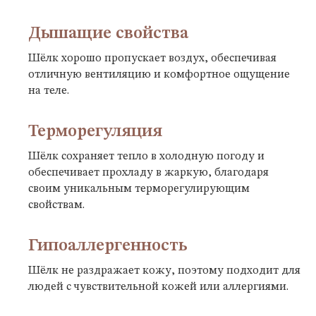
Дышащие свойства
Шёлк хорошо пропускает воздух, обеспечивая
отличную вентиляцию и комфортное ощущение
на теле.
Терморегуляция
Шёлк сохраняет тепло в холодную погоду и
обеспечивает прохладу в жаркую, благодаря
своим уникальным терморегулирующим
свойствам.
Гипоаллергенность
Шёлк не раздражает кожу, поэтому подходит для
людей с чувствительной кожей или аллергиями.