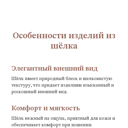
Особенности изделий из
шёлка
Элегантный внешний вид
Шёлк имеет природный блеск и шелковистую
текстуру, что придает изделиям изысканный и
роскошный внешний вид.
Комфорт и мягкость
Шёлк нежный на ощупь, приятный для кожи и
обеспечивает комфорт при ношении.