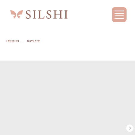
→
Главная
Каталог