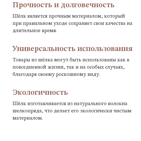
Прочность и долговечность
Шёлк является прочным материалом, который
при правильном уходе сохраняет свои качества на
длительное время.
Универсальность использования
Товары из шёлка могут быть использованы как в
повседневной жизни, так и на особых случаях,
благодаря своему роскошному виду.
Экологичность
Шёлк изготавливается из натурального волокна
шелкопряда, что делает его экологически чистым
материалом.