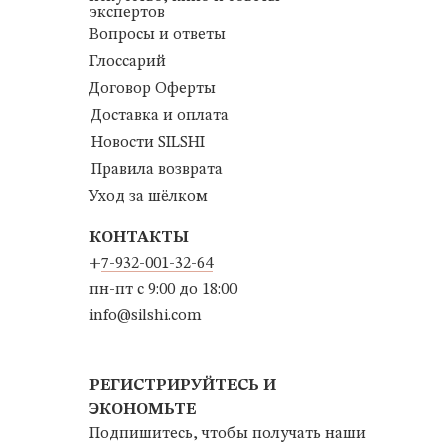
экспертов
Вопросы и ответы
Глоссарий
Договор Оферты
Доставка и оплата
Новости SILSHI
Правила возврата
Уход за шёлком
КОНТАКТЫ
+
7-932-001-32-64
пн-пт с 9:00 до 18:00
info@silshi.com
РЕГИСТРИРУЙТЕСЬ И
ЭКОНОМЬТЕ
Подпишитесь, чтобы получать наши