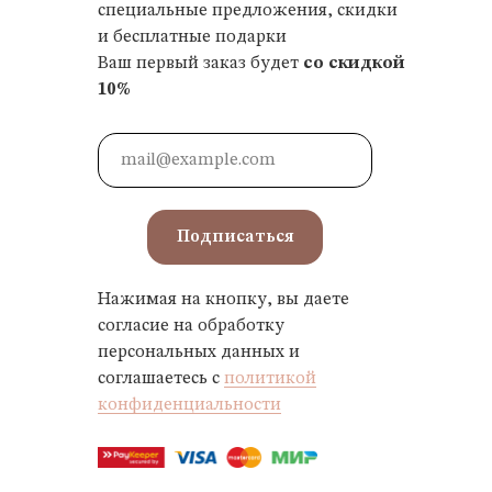
специальные предложения, скидки
и бесплатные подарки
Ваш первый заказ будет
со скидкой
10%
Подписаться
Нажимая на кнопку, вы даете
согласие на обработку
персональных данных и
соглашаетесь c
политикой
конфиденциальности