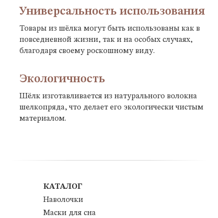
Универсальность использования
Товары из шёлка могут быть использованы как в
повседневной жизни, так и на особых случаях,
благодаря своему роскошному виду.
Экологичность
Шёлк изготавливается из натурального волокна
шелкопряда, что делает его экологически чистым
материалом.
КАТАЛОГ
Наволочки
Маски для сна