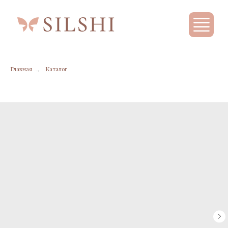
→
Главная
Каталог