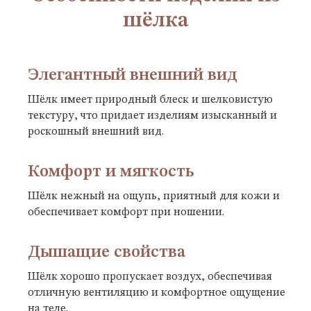
шёлка
Элегантный внешний вид
Шёлк имеет природный блеск и шелковистую
текстуру, что придает изделиям изысканный и
роскошный внешний вид.
Комфорт и мягкость
Шёлк нежный на ощупь, приятный для кожи и
обеспечивает комфорт при ношении.
Дышащие свойства
Шёлк хорошо пропускает воздух, обеспечивая
отличную вентиляцию и комфортное ощущение
на теле.