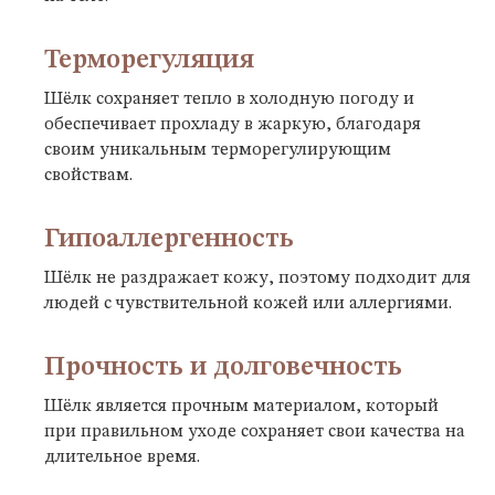
Терморегуляция
Шёлк сохраняет тепло в холодную погоду и
обеспечивает прохладу в жаркую, благодаря
своим уникальным терморегулирующим
свойствам.
Гипоаллергенность
Шёлк не раздражает кожу, поэтому подходит для
людей с чувствительной кожей или аллергиями.
Прочность и долговечность
Шёлк является прочным материалом, который
при правильном уходе сохраняет свои качества на
длительное время.