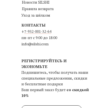
Новости SILSHI
Правила возврата
Уход за шёлком
КОНТАКТЫ
+
7-932-001-32-64
пн-пт с 9:00 до 18:00
info@silshi.com
РЕГИСТРИРУЙТЕСЬ И
ЭКОНОМЬТЕ
Подпишитесь, чтобы получать наши
специальные предложения, скидки
и бесплатные подарки
Ваш первый заказ будет
со скидкой
10%