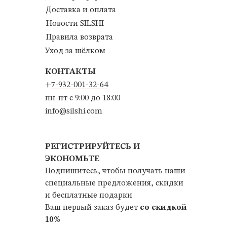
Доставка и оплата
Новости SILSHI
Правила возврата
Уход за шёлком
КОНТАКТЫ
+
7-932-001-32-64
пн-пт с 9:00 до 18:00
info@silshi.com
РЕГИСТРИРУЙТЕСЬ И
ЭКОНОМЬТЕ
Подпишитесь, чтобы получать наши
специальные предложения, скидки
и бесплатные подарки
Ваш первый заказ будет
со скидкой
10%