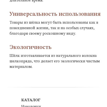
длительное время.
Универсальность использования
Товары из шёлка могут быть использованы как в
повседневной жизни, так и на особых случаях,
благодаря своему роскошному виду.
Экологичность
Шёлк изготавливается из натурального волокна
шелкопряда, что делает его экологически чистым
материалом.
КАТАЛОГ
Наволочки