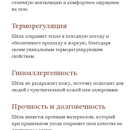
отличную вентиляцию и комфортное ощущение
на теле.
Терморегуляция
Шёлк сохраняет тепло в холодную погоду и
обеспечивает прохладу в жаркую, благодаря
своим уникальным терморегулирующим
свойствам.
Гипоаллергенность
Шёлк не раздражает кожу, поэтому подходит для
людей с чувствительной кожей или аллергиями.
Прочность и долговечность
Шёлк является прочным материалом, который
при правильном уходе сохраняет свои качества на