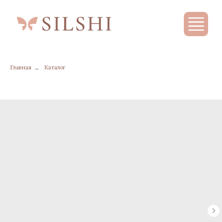
→
Главная
Каталог