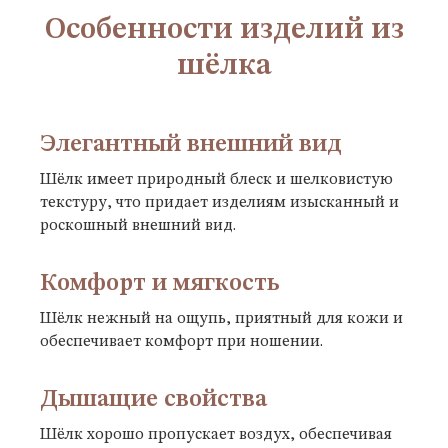
Особенности изделий из
шёлка
Элегантный внешний вид
Шёлк имеет природный блеск и шелковистую
текстуру, что придает изделиям изысканный и
роскошный внешний вид.
Комфорт и мягкость
Шёлк нежный на ощупь, приятный для кожи и
обеспечивает комфорт при ношении.
Дышащие свойства
Шёлк хорошо пропускает воздух, обеспечивая