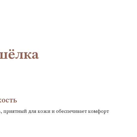
 шёлка
кость
 приятный для кожи и обеспечивает комфорт