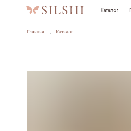
Каталог
Подаро
Главная
→
Каталог