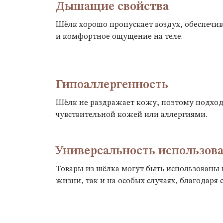
Дышащие свойства
Шёлк хорошо пропускает воздух, обеспечи
и комфортное ощущение на теле.
Гипоаллергенность
Шёлк не раздражает кожу, поэтому подход
чувствительной кожей или аллергиями.
Универсальность использов
Товары из шёлка могут быть использованы 
жизни, так и на особых случаях, благодаря