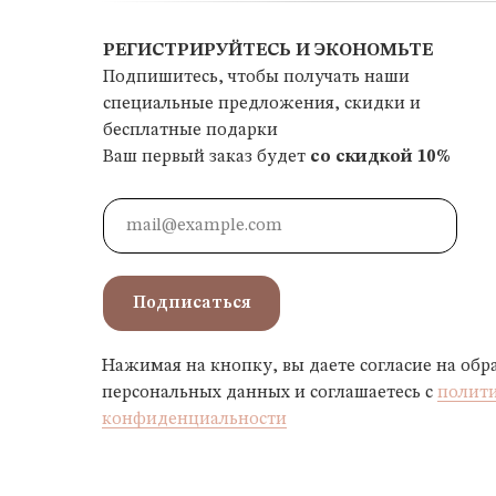
РЕГИСТРИРУЙТЕСЬ И ЭКОНОМЬТЕ
Подпишитесь, чтобы получать наши
специальные предложения, скидки и
бесплатные подарки
Ваш первый заказ будет
со скидкой 10%
Подписаться
Нажимая на кнопку, вы даете согласие на обр
персональных данных и соглашаетесь c
полит
конфиденциальности