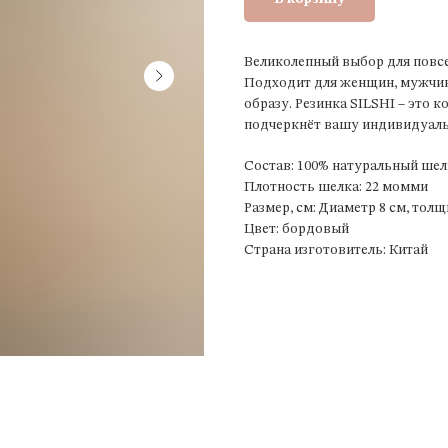
Великолепный выбор для повсе
Подходит для женщин, мужчин
образу. Резинка SILSHI – это 
подчеркнёт вашу индивидуальн
Состав: 100% натуральный шел
Плотность шелка: 22 момми
Размер, см: Диаметр 8 см, толщ
Цвет: бордовый
Страна изготовитель: Китай