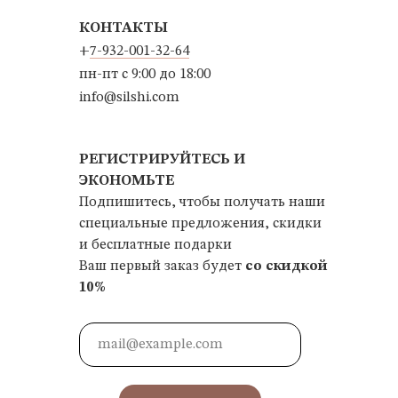
КОНТАКТЫ
+
7-932-001-32-64
пн-пт с 9:00 до 18:00
info@silshi.com
РЕГИСТРИРУЙТЕСЬ И
ЭКОНОМЬТЕ
Подпишитесь, чтобы получать наши
специальные предложения, скидки
и бесплатные подарки
Ваш первый заказ будет
со скидкой
10%