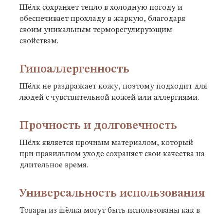
Шёлк сохраняет тепло в холодную погоду и
обеспечивает прохладу в жаркую, благодаря
своим уникальным терморегулирующим
свойствам.
Гипоаллергенность
Шёлк не раздражает кожу, поэтому подходит для
людей с чувствительной кожей или аллергиями.
Прочность и долговечность
Шёлк является прочным материалом, который
при правильном уходе сохраняет свои качества на
длительное время.
Универсальность использования
Товары из шёлка могут быть использованы как в