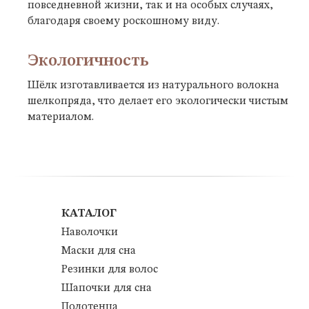
повседневной жизни, так и на особых случаях,
благодаря своему роскошному виду.
Экологичность
Шёлк изготавливается из натурального волокна
шелкопряда, что делает его экологически чистым
материалом.
КАТАЛОГ
Наволочки
Маски для сна
Резинки для волос
Шапочки для сна
Полотенца