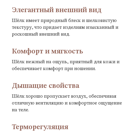
Элегантный внешний вид
Шёлк имеет природный блеск и шелковистую
текстуру, что придает изделиям изысканный и
роскошный внешний вид.
Комфорт и мягкость
Шёлк нежный на ощупь, приятный для кожи и
обеспечивает комфорт при ношении.
Дышащие свойства
Шёлк хорошо пропускает воздух, обеспечивая
отличную вентиляцию и комфортное ощущение
на теле.
Терморегуляция