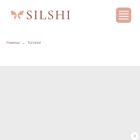
→
Главная
Каталог