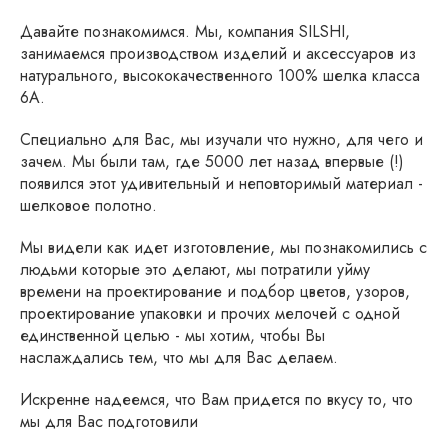
Давайте познакомимся. Мы, компания SILSHI,
занимаемся производством изделий и аксессуаров из
натурального, высококачественного 100% шелка класса
6А.
Специально для Вас, мы изучали что нужно, для чего и
зачем. Мы были там, где 5000 лет назад впервые (!)
появился этот удивительный и неповторимый материал -
шелковое полотно.
Мы видели как идет изготовление, мы познакомились с
людьми которые это делают, мы потратили уйму
времени на проектирование и подбор цветов, узоров,
проектирование упаковки и прочих мелочей с одной
единственной целью - мы хотим, чтобы Вы
наслаждались тем, что мы для Вас делаем.
Искренне надеемся, что Вам придется по вкусу то, что
мы для Вас подготовили